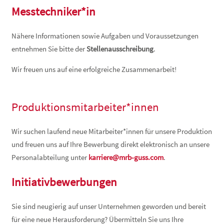
Messtechniker*in
Nähere Informationen sowie Aufgaben und Voraussetzungen
entnehmen Sie bitte der
Stellenausschreibung
.
Wir freuen uns auf eine erfolgreiche Zusammenarbeit!
Produktionsmitarbeiter*innen
Wir suchen laufend neue Mitarbeiter*innen für unsere Produktion
und freuen uns auf Ihre Bewerbung direkt elektronisch an unsere
Personalabteilung unter
karriere@mrb-guss.com
.
Initiativbewerbungen
Sie sind neugierig auf unser Unternehmen geworden und bereit
für eine neue Herausforderung? Übermitteln Sie uns Ihre